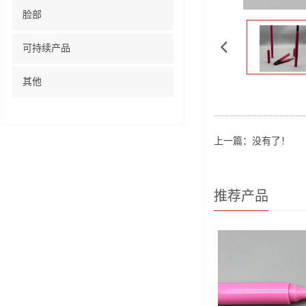
脸部
可持续产品
其他
上一篇：没有了！
推荐产品