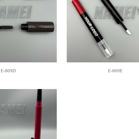
E-809D
E-809E