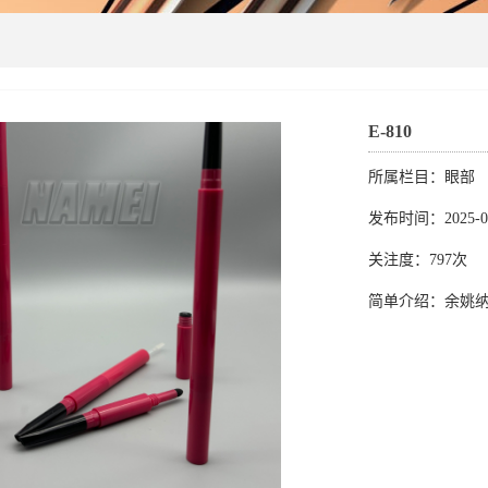
E-810
所属栏目：眼部
发布时间：2025-06
关注度：797次
简单介绍：余姚