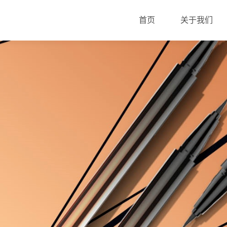
首页
关于我们