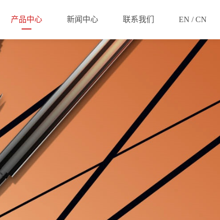
产品中心
新闻中心
联系我们
EN / CN