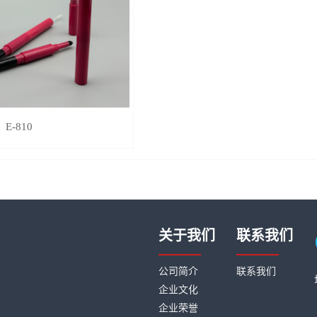
E-810
关于我们
联系我们
公司简介
联系我们
企业文化
企业荣誉