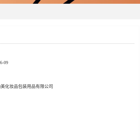
-09
纳美化妆品包装用品有限公司