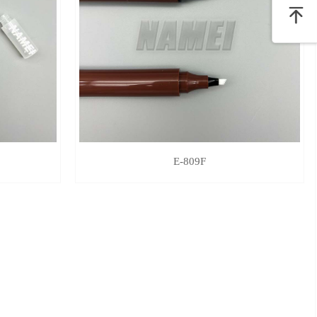
E-809F